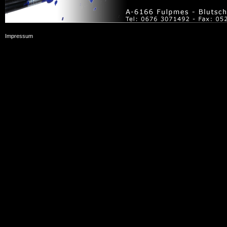
Impressum