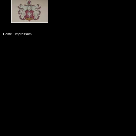
Home
-
Impressum