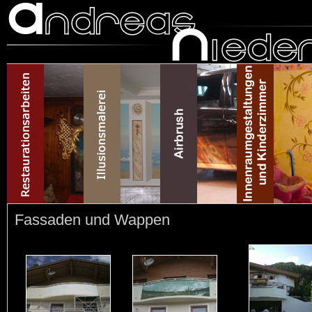
Fassaden und Wappen